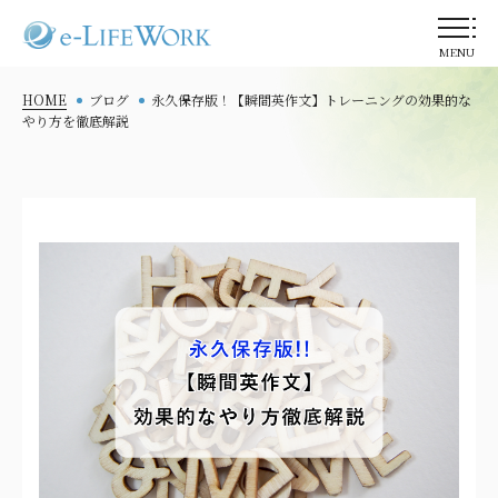
MENU
HOME
ブログ
永久保存版！【瞬間英作文】トレーニングの効果的な
やり方を徹底解説