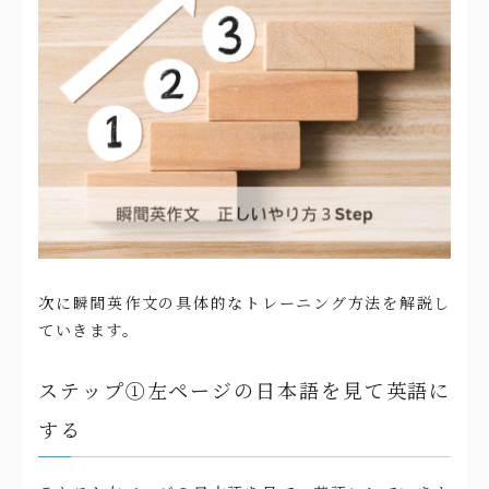
次に瞬間英作文の具体的なトレーニング方法を解説し
ていきます。
ステップ①左ページの日本語を見て英語に
する