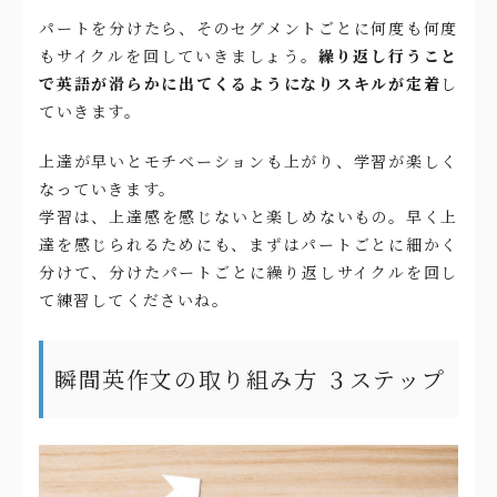
パートを分けたら、そのセグメントごとに何度も何度
もサイクルを回していきましょう。
繰り返し行うこと
で英語が滑らかに出てくるようになりスキルが定着
し
ていきます。
上達が早いとモチベーションも上がり、学習が楽しく
なっていきます。
学習は、上達感を感じないと楽しめないもの。早く上
達を感じられるためにも、まずはパートごとに細かく
分けて、分けたパートごとに繰り返しサイクルを回し
て練習してくださいね。
瞬間英作文の取り組み方 ３ステップ