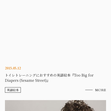
2015.05.12
トイレトレーニングにおすすめの英語絵本『Too Big for
Diapers (Sesame Street)』
英語絵本
MORE