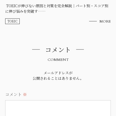
TOEICが伸びない原因と対策を完全解説｜パート別・スコア別
に伸び悩みを突破す……
TOEIC
MORE
コメント
COMMENT
メールアドレスが
公開されることはありません。
コメント
※