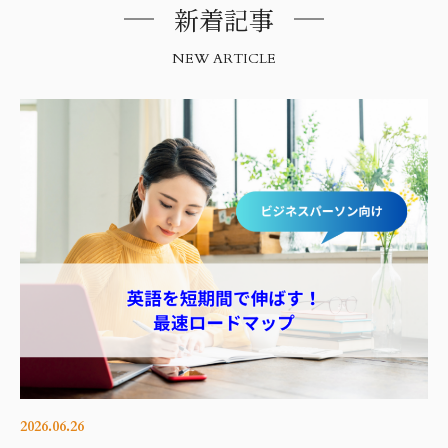
新着記事
NEW ARTICLE
2026.06.26