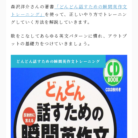
森沢洋介さんの著書
「どんどん話すための瞬間英作文
トレーニング」
を使って、正しいやり方でトレーニン
グしていく方法を解説していきます。
数をこなしてあらゆる英文パターンに慣れ、アウトプ
ットの基礎力をつけていきましょう。
どんどん話すための瞬間英作文トレーニング