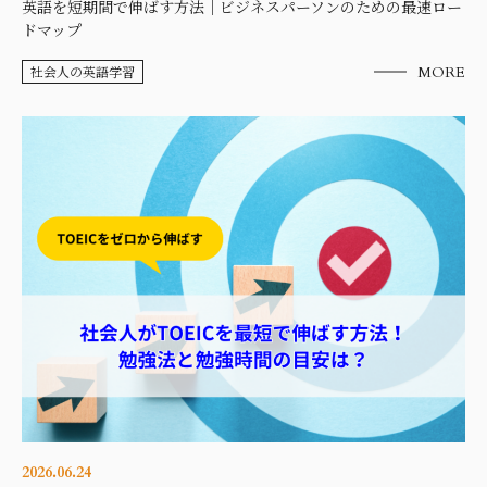
英語を短期間で伸ばす方法｜ビジネスパーソンのための最速ロー
ドマップ
社会人の英語学習
MORE
2026.06.24