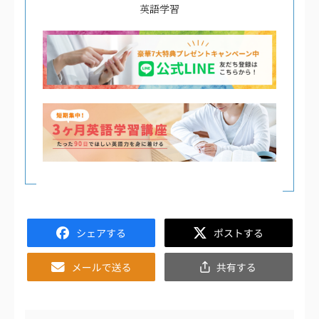
英語学習
Facebook
Twitter
Email
共
有