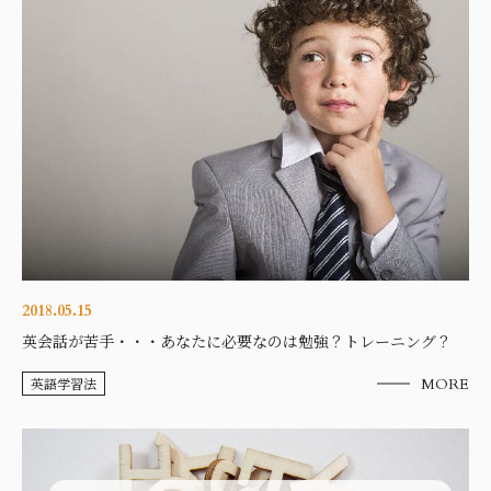
2018.05.15
英会話が苦手・・・あなたに必要なのは勉強？トレーニング？
英語学習法
MORE