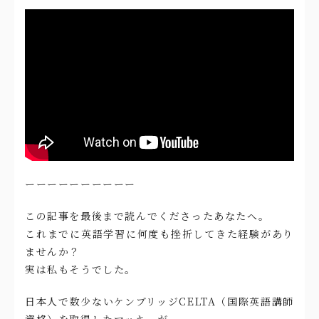
ーーーーーーーーーー
この記事を最後まで読んでくださったあなたへ。
これまでに英語学習に何度も挫折してきた経験があり
ませんか？
実は私もそうでした。
日本人で数少ないケンブリッジCELTA（国際英語講師