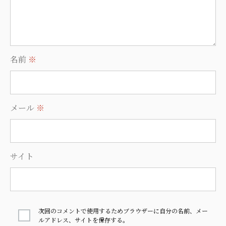
名前
※
メール
※
サイト
次回のコメントで使用するためブラウザーに自分の名前、メー
ルアドレス、サイトを保存する。