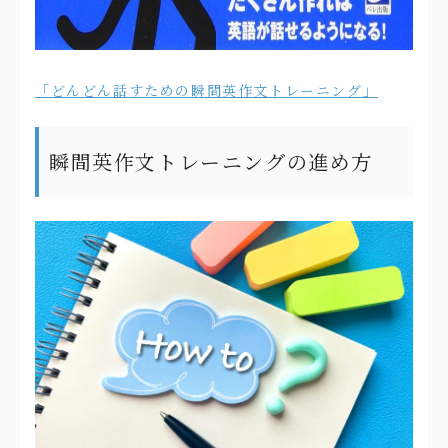
「どんどん話すための瞬間英作文トレーニング」
瞬間英作文トレーニングの進め方