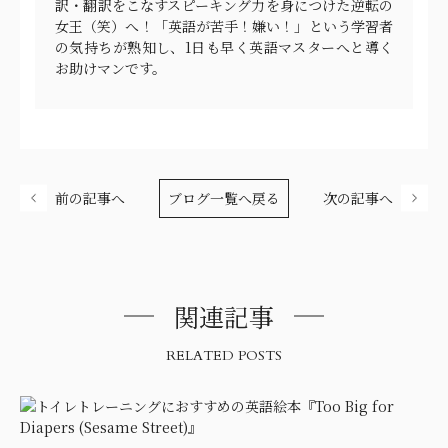
訳・翻訳をこなすスピーキング力を身につけた逆転の
女王（笑）へ！「英語が苦手！嫌い！」という学習者
の気持ちが熟知し、1日も早く英語マスターへと導く
お助けマンです。
前の記事へ
ブログ一覧へ戻る
次の記事へ
関連記事
RELATED POSTS