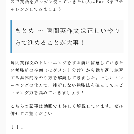
スで英語をガンガン使っていきたい人はPart3までチ
ャレンジしてみましょう！
まとめ 〜 瞬間英作文は正しいやり
方で進めることが大事！
瞬間英作文のトレーニングをする前に留意しておきた
い勉強前の準備（セグメント分け）から繰り返し練習
する具体的なやり方を解説してきました。正しいトレ
ーニングの仕方で、挫折しない勉強法を確立してスピ
ーキング力を高めていきましょう！
こちらの記事は動画でも詳しく解説しています。ぜひ
併せてご覧ください
↓↓↓