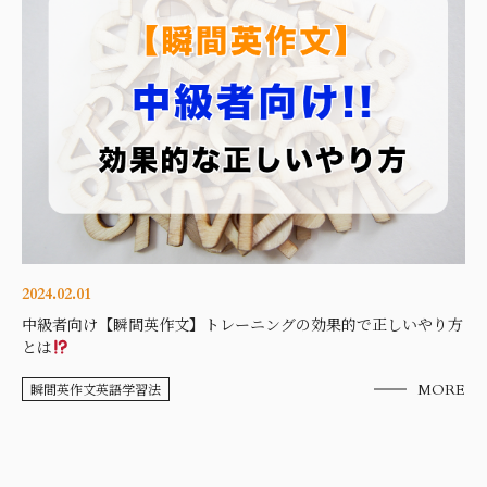
2024.02.01
中級者向け【瞬間英作文】トレーニングの効果的で正しいやり方
とは
瞬間英作文英語学習法
MORE