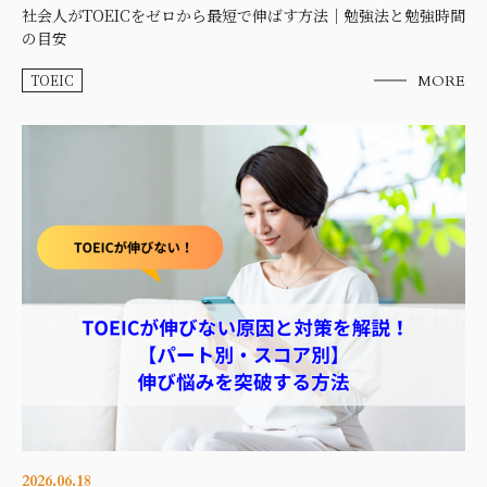
社会人がTOEICをゼロから最短で伸ばす方法｜勉強法と勉強時間
の目安
TOEIC
MORE
2026.06.18