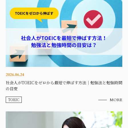
2026.06.24
社会人がTOEICをゼロから最短で伸ばす方法｜勉強法と勉強時間
の目安
TOEIC
MORE