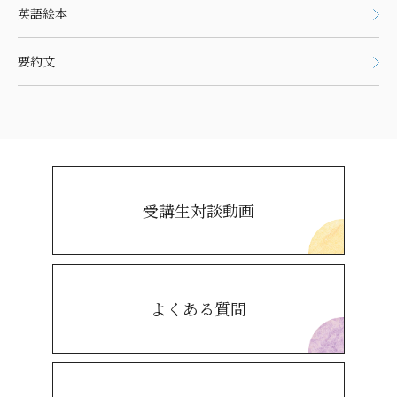
英語絵本
要約文
受講生対談動画
よくある質問