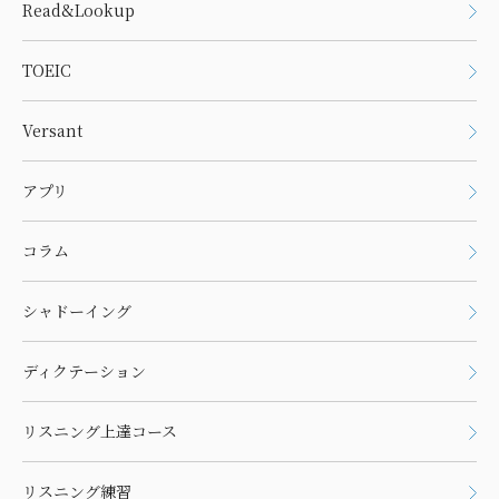
Read&Lookup
TOEIC
Versant
アプリ
コラム
シャドーイング
ディクテーション
リスニング上達コース
リスニング練習