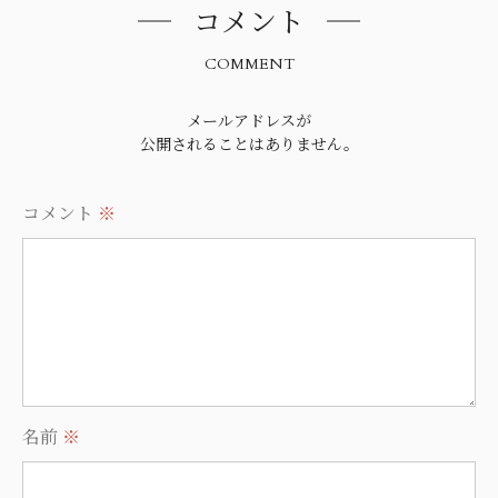
コメント
COMMENT
メールアドレスが
公開されることはありません。
コメント
※
名前
※