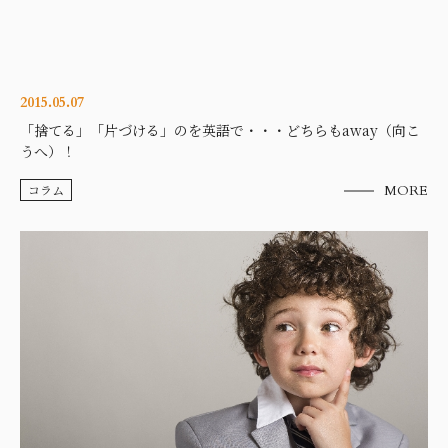
2015.05.07
「捨てる」「片づける」のを英語で・・・どちらもaway（向こ
うへ）！
コラム
MORE