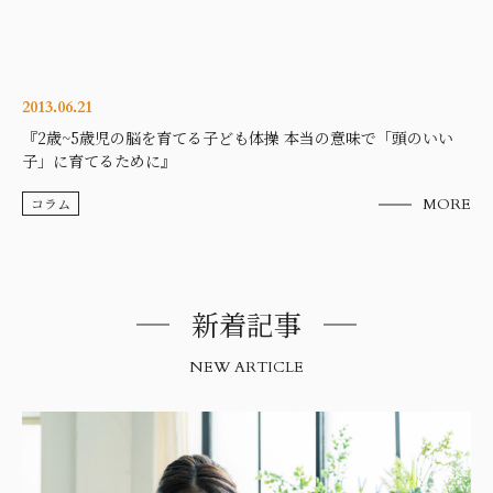
2013.06.21
『2歳~5歳児の脳を育てる子ども体操 本当の意味で「頭のいい
子」に育てるために』
コラム
MORE
新着記事
NEW ARTICLE