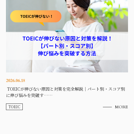
2026.06.18
TOEICが伸びない原因と対策を完全解説｜パート別・スコア別
に伸び悩みを突破す……
TOEIC
MORE