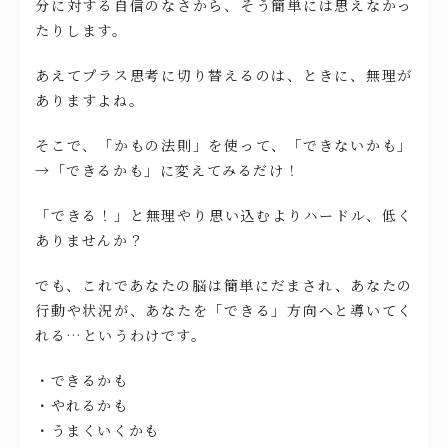
分に対する自信のなさから、そう簡単には思えなかっ
たりします。
あえてプラス思考に切り替えるのは、ときに、無理が
ありますよね。
そこで、「かもの法則」を使って、「できないかも」
→「できるかも」に変えてみるだけ！
「できる！」と無理やり思い込むよりハードル、低く
ありませんか？
でも、これであなたの脳は簡単にだまされ、あなたの
行動や状況が、あなたを「できる」方向へと導いてく
れる…というわけです。
・できるかも
・やれるかも
・うまくいくかも