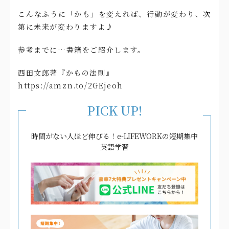
こんなふうに「かも」を変えれば、行動が変わり、次
第に未来が変わりますよ♪
参考までに…書籍をご紹介します。
西田文郎著『かもの法則』
https://amzn.to/2GEjeoh
PICK UP!
時間がない人ほど伸びる！e-LIFEWORKの短期集中
英語学習