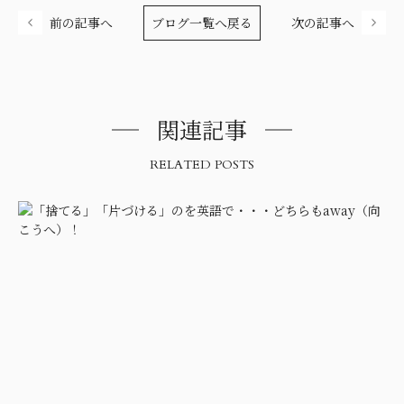
前の記事へ
ブログ一覧へ戻る
次の記事へ
関連記事
RELATED POSTS