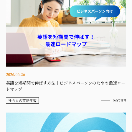
2026.06.26
英語を短期間で伸ばす方法｜ビジネスパーソンのための最速ロー
ドマップ
社会人の英語学習
MORE