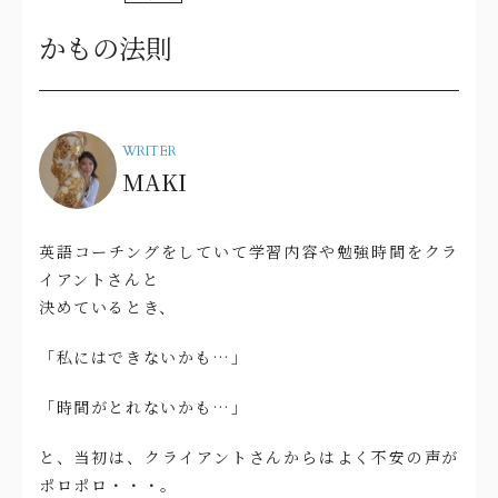
かもの法則
WRITER
MAKI
英語コーチングをしていて学習内容や勉強時間をクラ
イアントさんと
決めているとき、
「私にはできないかも…」
「時間がとれないかも…」
と、当初は、クライアントさんからはよく不安の声が
ポロポロ・・・。