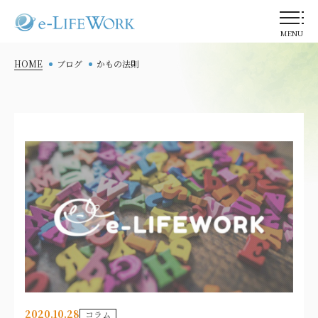
MENU
HOME
ブログ
かもの法則
2020.10.28
コラム