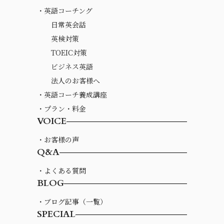
・英語コーチング
日常英会話
英検対策
TOEIC対策
ビジネス英語
法人のお客様へ
・英語コーチ養成講座
・プラン・料金
VOICE
・お客様の声
Q&A
・よくある質問
BLOG
・ブログ記事（一覧）
SPECIAL