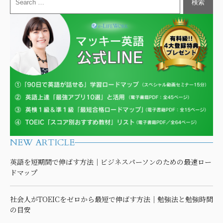
NEW ARTICLE
英語を短期間で伸ばす方法｜ビジネスパーソンのための最速ロー
ドマップ
社会人がTOEICをゼロから最短で伸ばす方法｜勉強法と勉強時間
の目安