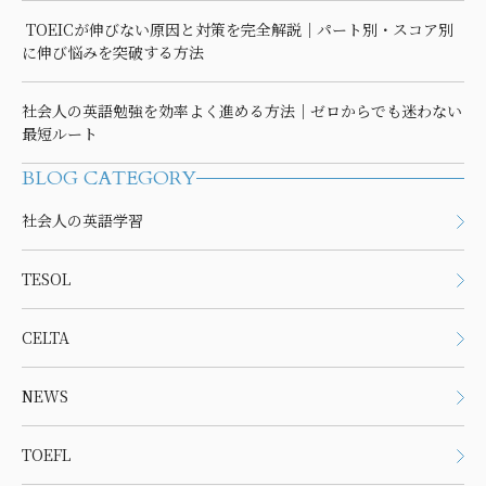
TOEICが伸びない原因と対策を完全解説｜パート別・スコア別
に伸び悩みを突破する方法
社会人の英語勉強を効率よく進める方法｜ゼロからでも迷わない
最短ルート
BLOG CATEGORY
社会人の英語学習
TESOL
CELTA
NEWS
TOEFL