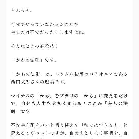
うんうん。
今までやっていなかったことを
やるのは不安だったりしますよね。
そんなときの必殺技！
「かもの法則」です。
「かもの法則」は、メンタル指導のパイオニアである
西田文郎さんの理論です。
マイナスの「かも」をプラスの「かも」に変えるだけ
で、自分も人生も大きく変わる！これが「かもの法
則」です。
不安や心配をパッと切り替えて「私にはできる！」と
思えるのがベストですが、自分をとりまく事情や、自