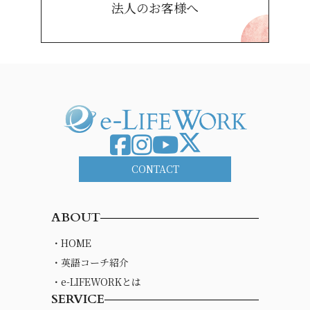
法人のお客様へ
CONTACT
ABOUT
・HOME
・英語コーチ紹介
・e-LIFEWORKとは
SERVICE