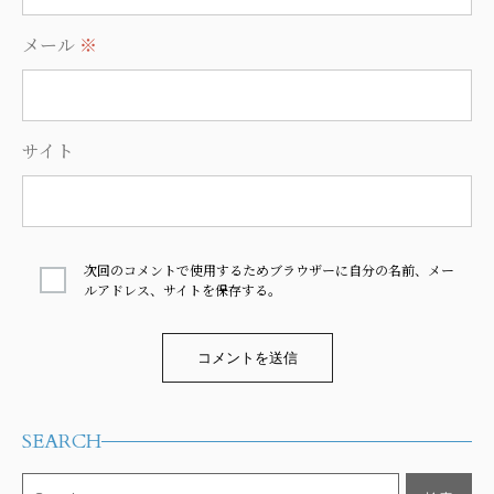
メール
※
サイト
次回のコメントで使用するためブラウザーに自分の名前、メー
ルアドレス、サイトを保存する。
Alternative:
SEARCH