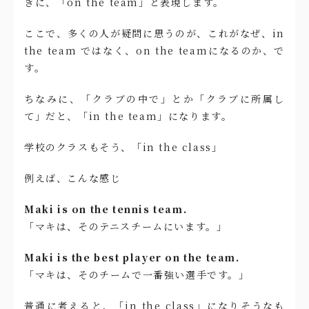
きに、「on the team」と表現します。
ここで、多くの人が疑問に思うのが、これがなぜ、in
the team ではなく、on the teamになるのか、で
す。
ちなみに、「クラブの中で」とか「クラブに所属し
て」だと、「in the team」になります。
学校のクラスもそう、「in the class」
例えば、こんな感じ
Maki is on the tennis team.
「マキは、そのテニスチームにいます。」
Maki is the best player on the team.
「マキは、そのチームで一番強い選手です。」
普通に考えると、「in the class」になりそうなも