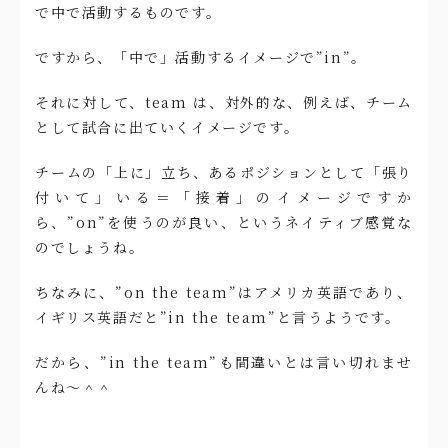
で中で活動するものです。
ですから、「中で」活動するイメージで”in”。
それに対して、team は、対外的な、例えば、チーム
として試合に出ていくイメージです。
チームの「上に」立ち、あるポジションとして「張り
付いて」いる＝「接着」のイメージですか
ら、”on”を使うのが良い、というネイティブ感覚な
のでしょうね。
ちなみに、”on the team”はアメリカ英語であり、
イギリス英語だと”in the team”と言うようです。
だから、”in the team”も間違いとは言い切れませ
んね〜＾＾