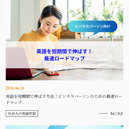
2026.06.26
英語を短期間で伸ばす方法｜ビジネスパーソンのための最速ロー
ドマップ
社会人の英語学習
MORE