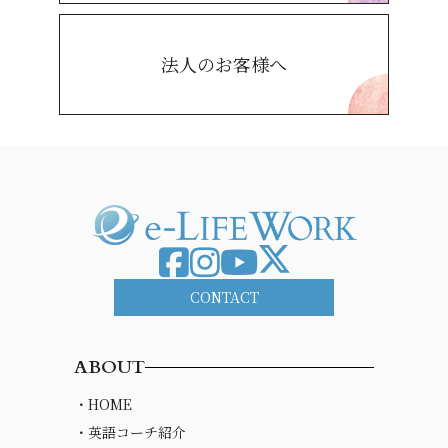
法人のお客様へ
CONTACT
ABOUT
・HOME
・英語コーチ紹介