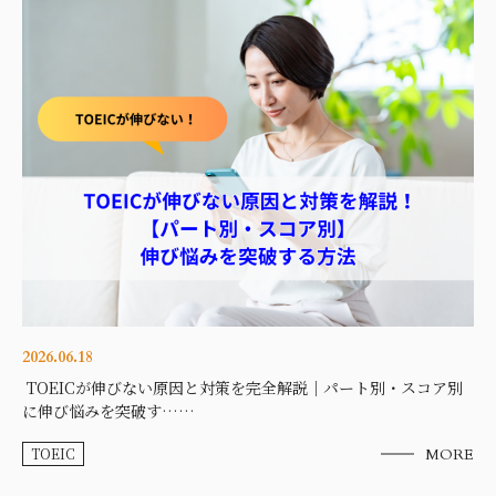
2026.06.18
TOEICが伸びない原因と対策を完全解説｜パート別・スコア別
に伸び悩みを突破す……
TOEIC
MORE