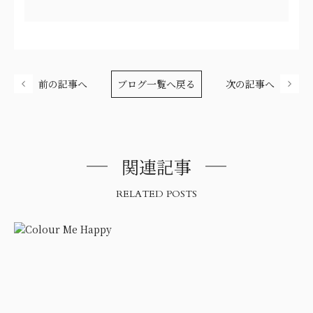
前の記事へ
ブログ一覧へ戻る
次の記事へ
関連記事
RELATED POSTS