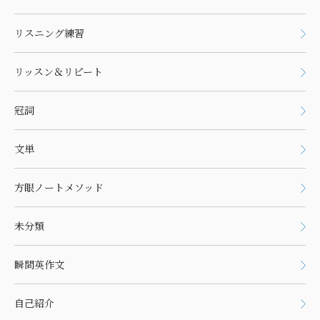
リスニング練習
リッスン＆リピート
冠詞
文単
方眼ノートメソッド
未分類
瞬間英作文
自己紹介