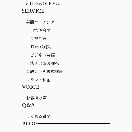
・e-LIFEWORKとは
SERVICE
・英語コーチング
日常英会話
英検対策
TOEIC対策
ビジネス英語
法人のお客様へ
・英語コーチ養成講座
・プラン・料金
VOICE
・お客様の声
Q&A
・よくある質問
BLOG