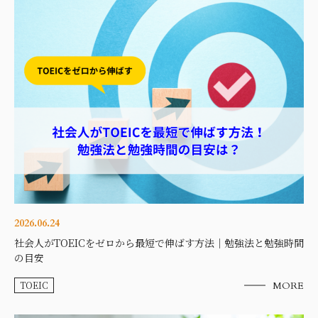
2026.06.24
社会人がTOEICをゼロから最短で伸ばす方法｜勉強法と勉強時間
の目安
TOEIC
MORE