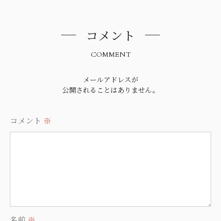
コメント
COMMENT
メールアドレスが
公開されることはありません。
コメント
※
名前
※