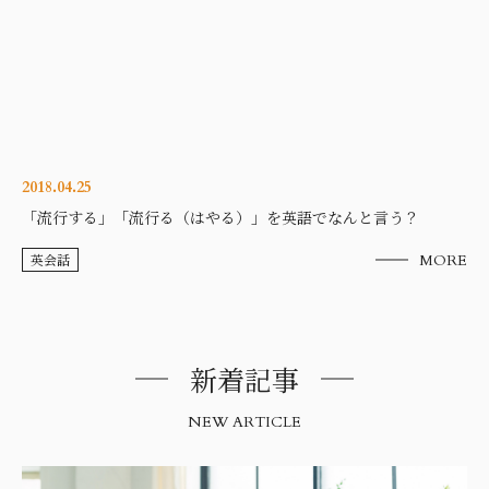
2018.04.25
「流行する」「流行る（はやる）」を英語でなんと言う？
英会話
MORE
新着記事
NEW ARTICLE