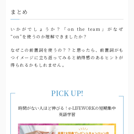
まとめ
いかがでしょうか？「on the team」がなぜ
“on”を使うのか理解できましたか？
なぜこの前置詞を使うの？？と思ったら、前置詞がも
つイメージに立ち返ってみると納得感のあるヒントが
得られるかもしれません。
PICK UP!
時間がない人ほど伸びる！e-LIFEWORKの短期集中
英語学習