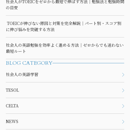
社会人がTOEICをゼロから最短で伸ばす方法｜勉強法と勉強時間
の目安
TOEICが伸びない原因と対策を完全解説｜パート別・スコア別
に伸び悩みを突破する方法
社会人の英語勉強を効率よく進める方法｜ゼロからでも迷わない
最短ルート
BLOG CATEGORY
社会人の英語学習
TESOL
CELTA
NEWS