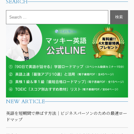
SEARCH
NEW ARTICLE
英語を短期間で伸ばす方法｜ビジネスパーソンのための最速ロー
ドマップ