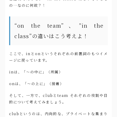
の…なのに何故？！
“on the team”、”in the
class”の違いはこう考えよ！
ここで、inとonというそれぞれの前置詞のもつイメ
ージに戻っています。
inは、「～の中に」（所属）
onは、「〜の上に」（接着）
そして、一方で、clubとteam それぞれの役割や目
的について考えてみましょう。
clubというのは、内向的な、プライベートな集まり