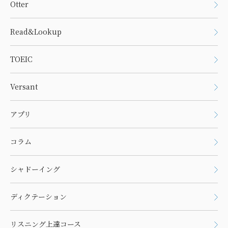
Otter
Read&Lookup
TOEIC
Versant
アプリ
コラム
シャドーイング
ディクテーション
リスニング上達コース