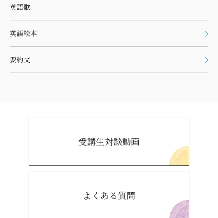
英語歌
英語絵本
要約文
受講生対談動画
よくある質問