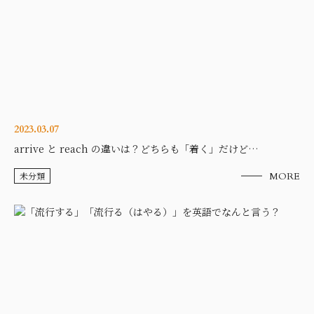
2023.03.07
arrive と reach の違いは？どちらも「着く」だけど…
未分類
MORE