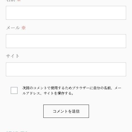
メール
※
サイト
次回のコメントで使用するためブラウザーに自分の名前、メー
ルアドレス、サイトを保存する。
Alternative: