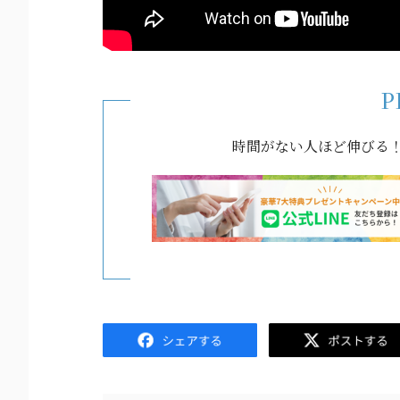
P
時間がない人ほど伸びる！e
Facebook
Twitter