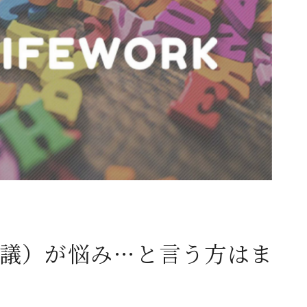
議）が悩み…と言う方はま