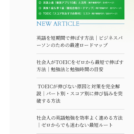
NEW ARTICLE
英語を短期間で伸ばす方法｜ビジネスパ
ーソンのための最速ロードマップ
社会人がTOEICをゼロから最短で伸ばす
方法｜勉強法と勉強時間の目安
TOEICが伸びない原因と対策を完全解
説｜パート別・スコア別に伸び悩みを突
破する方法
社会人の英語勉強を効率よく進める方法
｜ゼロからでも迷わない最短ルート