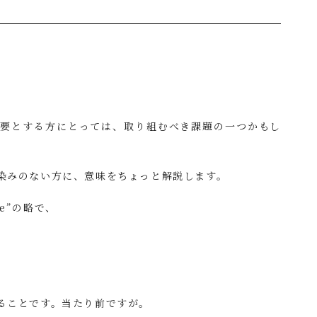
必要とする方にとっては、取り組むべき課題の一つかもし
染みのない方に、意味をちょっと解説します。
ce”の略で、
ることです。当たり前ですが。