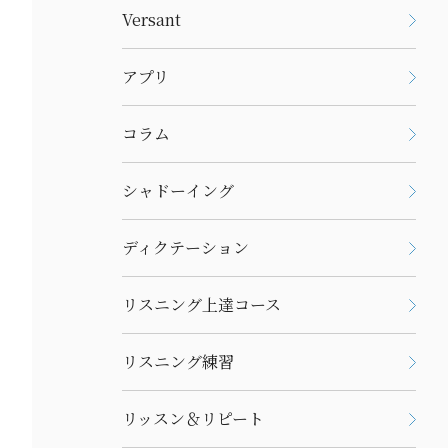
Versant
アプリ
コラム
シャドーイング
ディクテーション
リスニング上達コース
リスニング練習
リッスン＆リピート