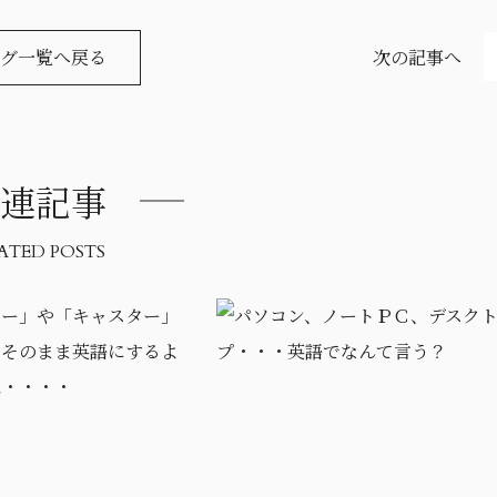
グ一覧へ戻る
次の記事へ
連記事
ATED POSTS