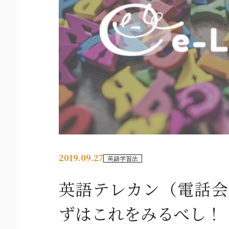
2019.09.27
英語学習法
英語テレカン（電話会
ずはこれをみるべし！