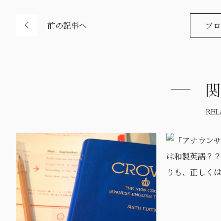
前の記事へ
ブロ
関
REL