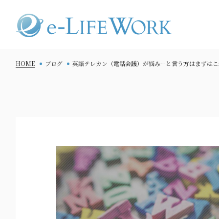
HOME
ブログ
英語テレカン（電話会議）が悩み…と言う方はまずはこ