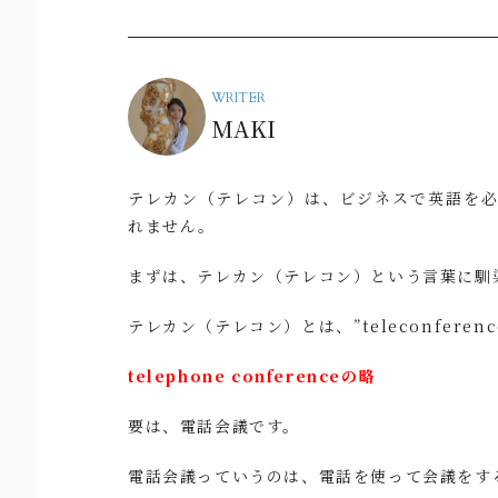
WRITER
MAKI
テレカン（テレコン）は、ビジネスで英語を
れません。
まずは、テレカン（テレコン）という言葉に馴
テレカン（テレコン）とは、”teleconferen
telephone conferenceの略
要は、電話会議です。
電話会議っていうのは、電話を使って会議をす