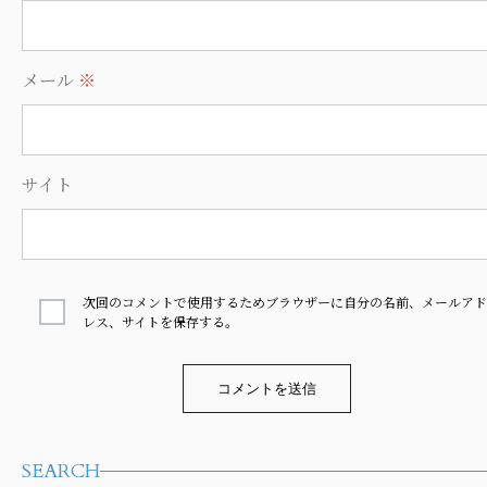
メール
※
サイト
次回のコメントで使用するためブラウザーに自分の名前、メールアド
レス、サイトを保存する。
Alternative:
SEARCH