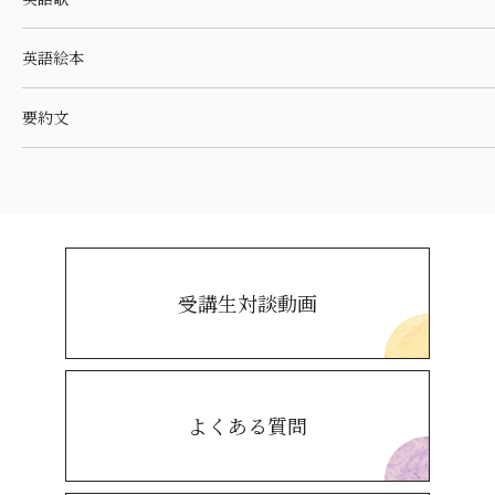
英語絵本
要約文
受講生対談動画
よくある質問