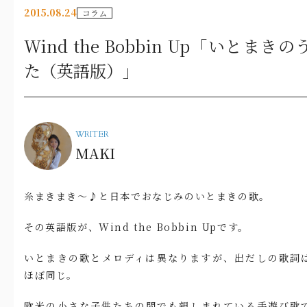
2015.08.24
コラム
Wind the Bobbin Up「いとまきの
た（英語版）」
WRITER
MAKI
糸まきまき～♪と日本でおなじみのいとまきの歌。
その英語版が、Wind the Bobbin Upです。
いとまきの歌とメロディは異なりますが、出だしの歌詞
ほぼ同じ。
欧米の小さな子供たちの間でも親しまれている手遊び歌