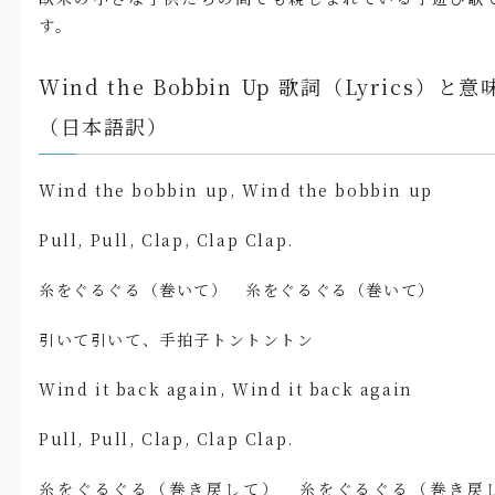
す。
Wind the Bobbin Up 歌詞（Lyrics）と意
（日本語訳）
Wind the bobbin up, Wind the bobbin up
Pull, Pull, Clap, Clap Clap.
糸をぐるぐる（巻いて） 糸をぐるぐる（巻いて）
引いて引いて、手拍子トントントン
Wind it back again, Wind it back again
Pull, Pull, Clap, Clap Clap.
糸をぐるぐる（巻き戻して） 糸をぐるぐる（巻き戻