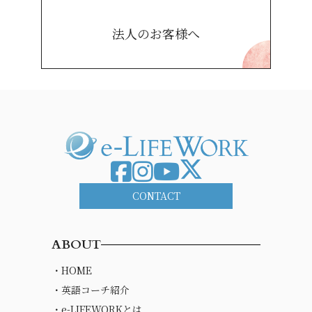
法人のお客様へ
CONTACT
ABOUT
・HOME
・英語コーチ紹介
・e-LIFEWORKとは