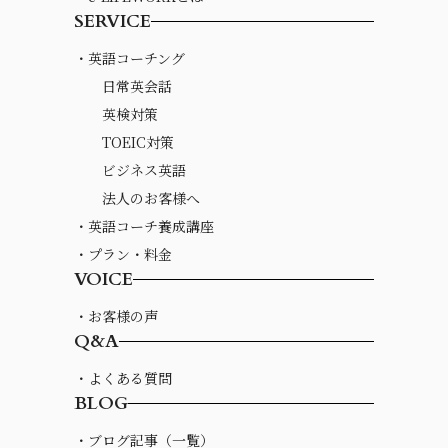
SERVICE
・英語コーチング
日常英会話
英検対策
TOEIC対策
ビジネス英語
法人のお客様へ
・英語コーチ養成講座
・プラン・料金
VOICE
・お客様の声
Q&A
・よくある質問
BLOG
・ブログ記事（一覧）