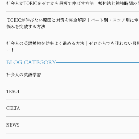
社会人がTOEICをゼロから最短で伸ばす方法｜勉強法と勉強時間の
TOEICが伸びない原因と対策を完全解説｜パート別・スコア別に伸
悩みを突破する方法
社会人の英語勉強を効率よく進める方法｜ゼロからでも迷わない最
ート
BLOG CATEGORY
社会人の英語学習
TESOL
CELTA
NEWS