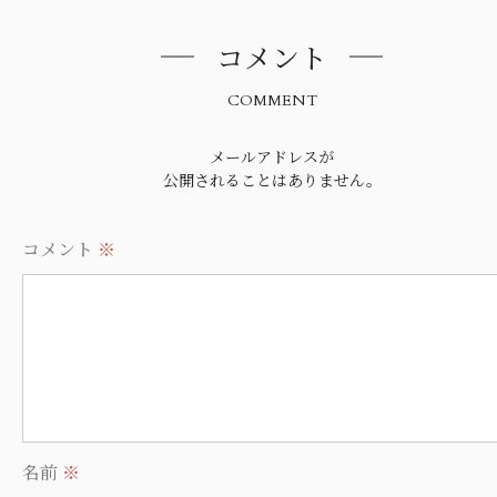
コメント
COMMENT
メールアドレスが
公開されることはありません。
コメント
※
名前
※