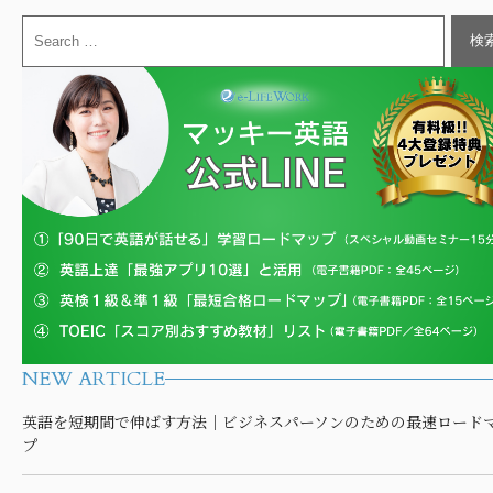
NEW ARTICLE
英語を短期間で伸ばす方法｜ビジネスパーソンのための最速ロード
プ