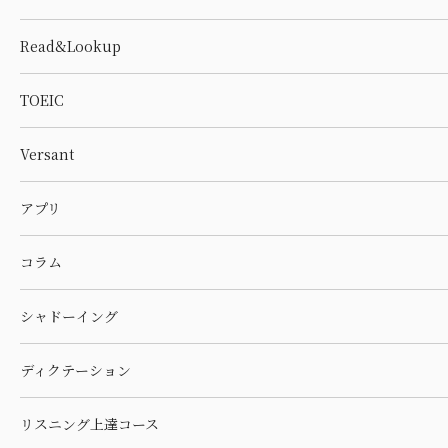
Read&Lookup
TOEIC
Versant
アプリ
コラム
シャドーイング
ディクテーション
リスニング上達コース