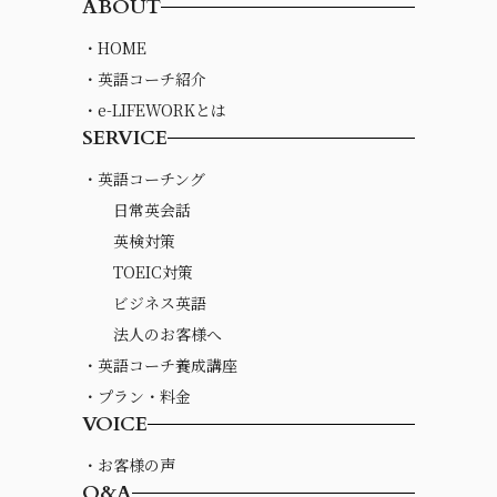
ABOUT
・HOME
・英語コーチ紹介
・e-LIFEWORKとは
SERVICE
・英語コーチング
日常英会話
英検対策
TOEIC対策
ビジネス英語
法人のお客様へ
・英語コーチ養成講座
・プラン・料金
VOICE
・お客様の声
Q&A