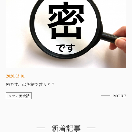
2020.05.01
密です、は英語で言うと？
コラム英会話
MORE
新着記事