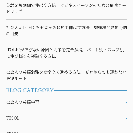
英語を短期間で伸ばす方法｜ビジネスパーソンのための最速ロー
ドマップ
社会人がTOEICをゼロから最短で伸ばす方法｜勉強法と勉強時間
の目安
TOEICが伸びない原因と対策を完全解説｜パート別・スコア別
に伸び悩みを突破する方法
社会人の英語勉強を効率よく進める方法｜ゼロからでも迷わない
最短ルート
BLOG CATEGORY
社会人の英語学習
TESOL