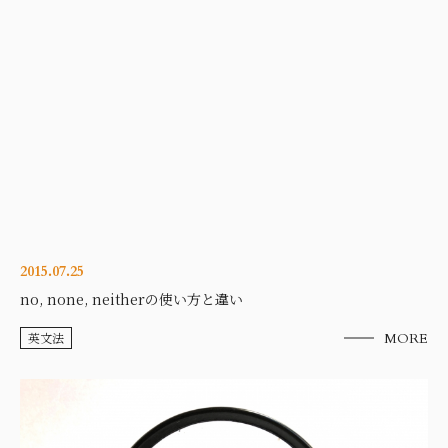
2015.07.25
no, none, neitherの使い方と違い
英文法
MORE