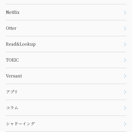
Netflix
Otter
Read&Lookup
TOEIC
Versant
アプリ
コラム
シャドーイング