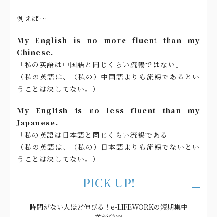
例えば…
My English is no more fluent than my
Chinese.
「私の英語は中国語と同じくらい流暢ではない」
（私の英語は、（私の）中国語よりも流暢であるとい
うことは決してない。）
My English is no less fluent than my
Japanese.
「私の英語は日本語と同じくらい流暢である」
（私の英語は、（私の）日本語よりも流暢でないとい
うことは決してない。）
PICK UP!
時間がない人ほど伸びる！e-LIFEWORKの短期集中