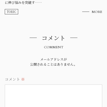
に伸び悩みを突破す……
TOEIC
MORE
コメント
COMMENT
メールアドレスが
公開されることはありません。
コメント
※