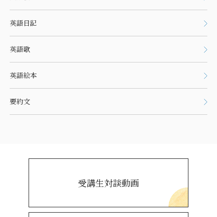
英語日記
英語歌
英語絵本
要約文
受講生対談動画