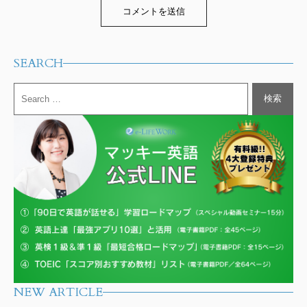
Alternative:
SEARCH
NEW ARTICLE