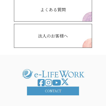
よくある質問
法人のお客様へ
CONTACT