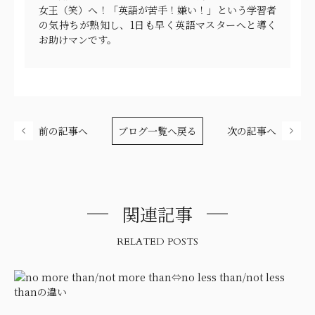
女王（笑）へ！「英語が苦手！嫌い！」という学習者
の気持ちが熟知し、1日も早く英語マスターへと導く
お助けマンです。
前の記事へ
ブログ一覧へ戻る
次の記事へ
関連記事
RELATED POSTS