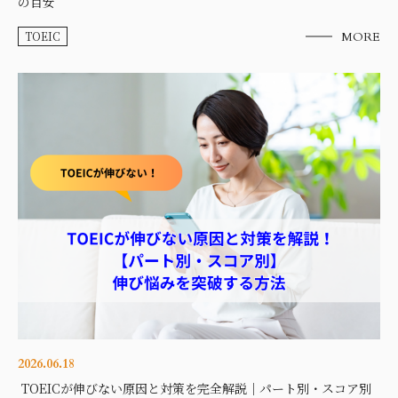
の目安
TOEIC
MORE
2026.06.18
TOEICが伸びない原因と対策を完全解説｜パート別・スコア別