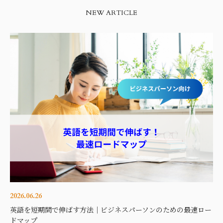
NEW ARTICLE
2026.06.26
英語を短期間で伸ばす方法｜ビジネスパーソンのための最速ロー
ドマップ