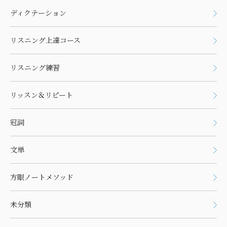
ディクテーション
リスニング上達コース
リスニング練習
リッスン＆リピート
冠詞
文単
方眼ノートメソッド
未分類