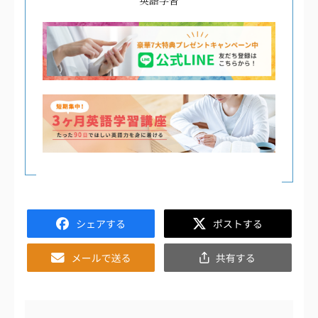
英語学習
Facebook
Twitter
Email
共
有