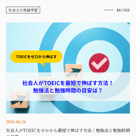
社会人の英語学習
MORE
2026.06.24
社会人がTOEICをゼロから最短で伸ばす方法｜勉強法と勉強時間