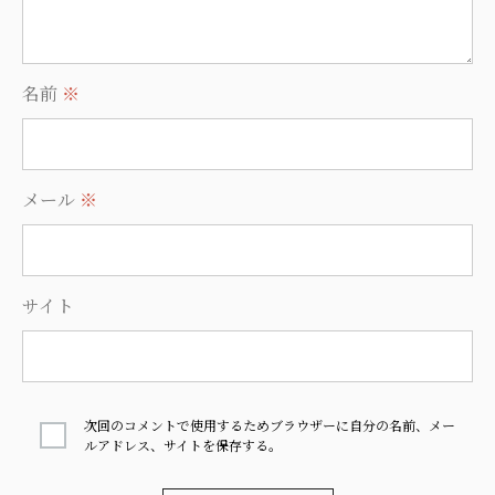
名前
※
メール
※
サイト
次回のコメントで使用するためブラウザーに自分の名前、メー
ルアドレス、サイトを保存する。