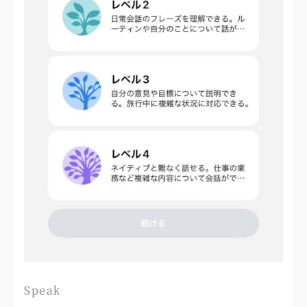
Speak