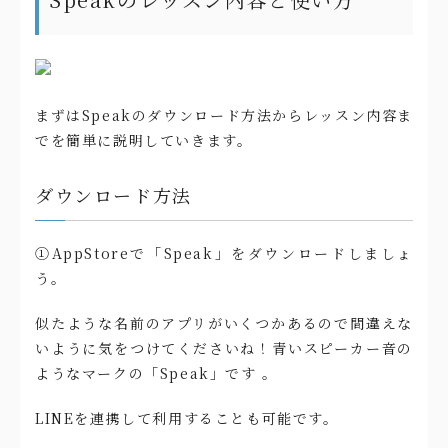
まずはSpeakのダウンロード方法からレッスン内容ま
でを簡単に説明していきます。
ダウンロード方法
①AppStoreで「Speak」をダウンロードしましょ
う。
似たような名前のアプリがいくつかあるので間違えな
いように気をつけてくださいね！青いスピーカー音の
ようなマークの「Speak」です 。
LINEを連携して利用することも可能です。