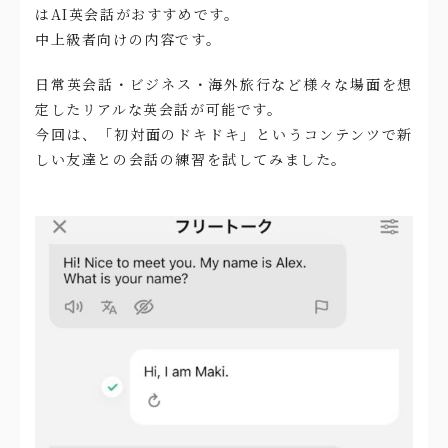
はAI英会話がおすすめです。
中上級者向けの内容です。
日常英会話・ビジネス・海外旅行など様々な場面を想
定したリアルな英会話が可能です。
今回は、「初対面のドキドキ」というコンテンツで新
しい友達との会話の練習を試してみました。