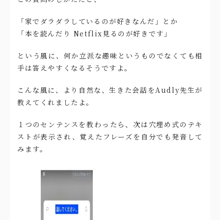
「家でダラダラしているのが好きなんだ」とか
「本を読んだり Netflix見るのが好きです」
という風に、何か立派な趣味というものでなくても相
手は答えやすくなるそうですよ。
こんな風に、より自然な、生きた会話をAudly先生が
教えてくれましたよ。
１つのセンテンスを教わったら、次は穴埋め式のテキ
ストが表示され、覚えたフレーズを自分でも発音して
みます。