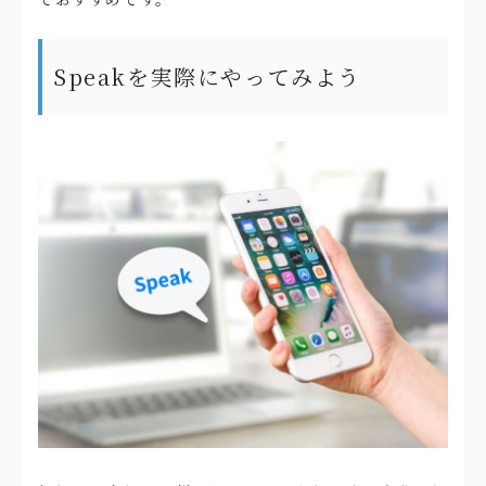
Speakを実際にやってみよう