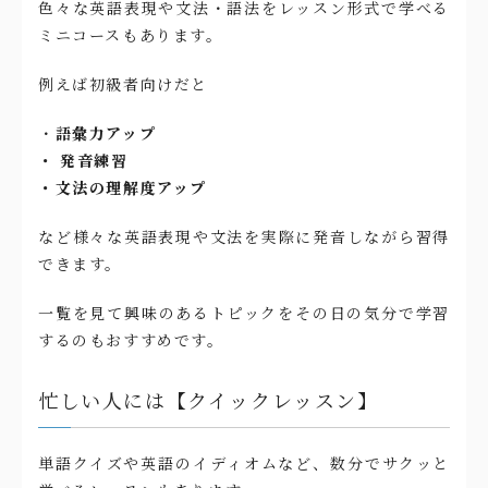
色々な英語表現や文法・語法をレッスン形式で学べる
ミニコースもあります。
例えば初級者向けだと
・
語彙力アップ
・ 発音練習
・文法の理解度アップ
など様々な英語表現や文法を実際に発音しながら習得
できます。
一覧を見て興味のあるトピックをその日の気分で学習
するのもおすすめです。
忙しい人には【クイックレッスン】
単語クイズや英語のイディオムなど、数分でサクッと