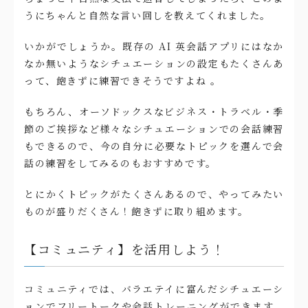
うにちゃんと自然な言い回しを教えてくれました。
いかがでしょうか。既存の AI 英会話アプリにはなか
なか無いようなシチュエーションの設定もたくさんあ
って、飽きずに練習できそうですよね 。
もちろん、オーソドックスなビジネス・トラベル・季
節のご挨拶など様々なシチュエーションでの会話練習
もできるので、今の自分に必要なトピックを選んで会
話の練習をしてみるのもおすすめです。
とにかくトピックがたくさんあるので、やってみたい
ものが盛りだくさん！飽きずに取り組めます。
【コミュニティ】を活用しよう！
コミュニティでは、バラエテイに富んだシチュエーシ
ョンでフリートークや会話トレーニングができます。