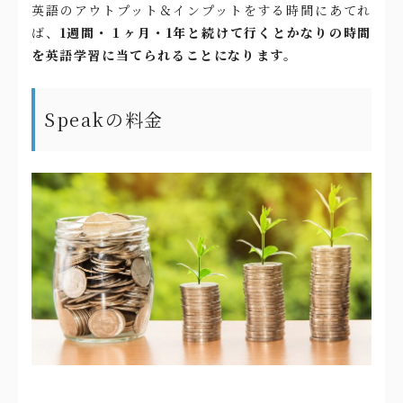
英語のアウトプット＆インプットをする時間にあてれ
ば、
1週間・１ヶ月・1年と続けて行くとかなりの時間
を英語学習に当てられることになります。
Speakの料金