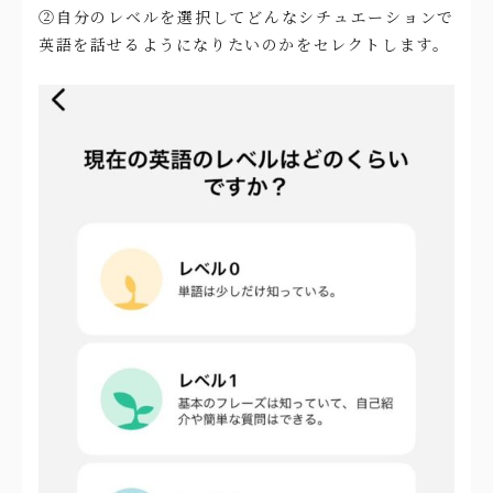
②自分のレベルを選択してどんなシチュエーションで
英語を話せるようになりたいのかをセレクトします。