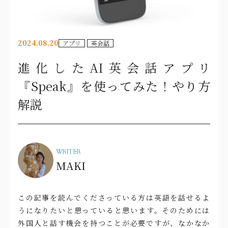
2024.08.20
アプリ
英会話
進化したAI英会話アプリ
『Speak』を使ってみた！やり方
解説
WRITER
MAKI
この記事を読んでくださっている方は英語を話せるよ
うになりたいと思っていると思います。そのためには
外国人と話す機会を持つことが必要ですが、なかなか