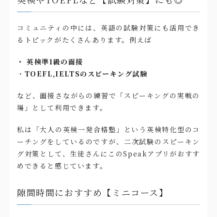
コミュニティの中には、英語の試験対策にも活用でき
るトピックがたくさんあります。例えば
・ 英検準1級の面接
・
TOEFL,IELTSのスピーキング試験
など、面接さながらの練習で「スピーキングの実戦の
場」として利用できます。
私は「大人の英検一発合格塾」という英検特化型のコ
ーチングをしているのですが、二次試験のスピーキン
グ対策として、生徒さんにこのSpeakアプリがおすす
めできると感じています。
隙間時間におすすめ【ミニコース】