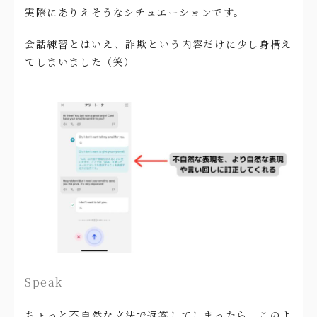
実際にありえそうなシチュエーションです。
会話練習とはいえ、詐欺という内容だけに少し身構え
てしまいました（笑）
Speak
ちょっと不自然な文法で返答してしまったら、このよ