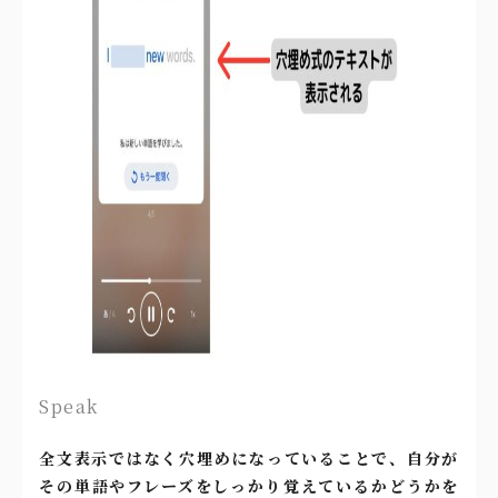
Speak
全文表示ではなく穴埋めになっていることで、自分が
その単語やフレーズをしっかり覚えているかどうかを