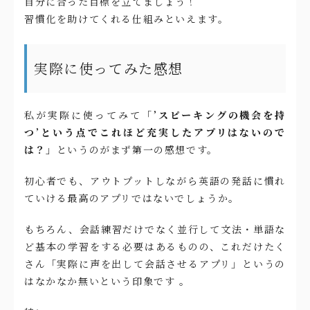
自分に合った目標を立てましょう！
習慣化を助けてくれる仕組みといえます。
実際に使ってみた感想
私が実際に使ってみて「
’スピーキングの機会を持
つ’という点でこれほど充実したアプリはないので
は？」
というのがまず第一の感想です。
初心者でも、アウトプットしながら英語の発話に慣れ
ていける最高のアプリではないでしょうか。
もちろん、会話練習だけでなく並行して文法・単語な
ど基本の学習をする必要はあるものの、これだけたく
さん「実際に声を出して会話させるアプリ」というの
はなかなか無いという印象です 。