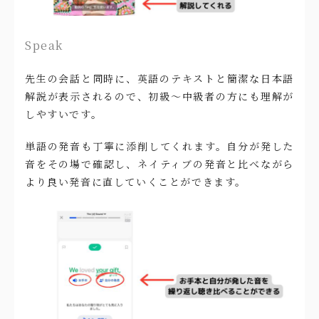
Speak
先生の会話と同時に、英語のテキストと簡潔な日本語
解説が表示されるので、初級〜中級者の方にも理解が
しやすいです。
単語の発音も丁寧に添削してくれます。自分が発した
音をその場で確認し、ネイティブの発音と比べながら
より良い発音に直していくことができます。