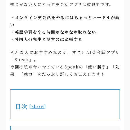
機会がない人にとって英会話アプリは救世主です。
・オンライン英会話をやるにはちょっとハードルが高
い
・英語学習をする時間がなかなか取れない
・外国人の先生と話すのは緊張する
そんな人におすすめなのが、すごいAI英会話アプリ
「Speak」。
今回は私が今ハマっているSpeakの「使い勝手」「効
果」「魅力」をたっぷり詳しくお伝えします！
目次
[
show
]