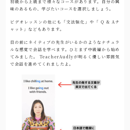
初級から上級まで様々なコースがあります。自分の興
味のあるもの、学びたいコースを選択しましょう。
ビデオレッスンの他にも「文法強化」や「 Q & Aチ
ャット」などもあります。
目の前にネイティブの先生がいるかのようなナチュラ
ルな感覚で会話を学べます。ひとまず中級編から始め
てみました。 TeacherAudlyが明るく優しい雰囲気
で会話を進めてくれましたよ。