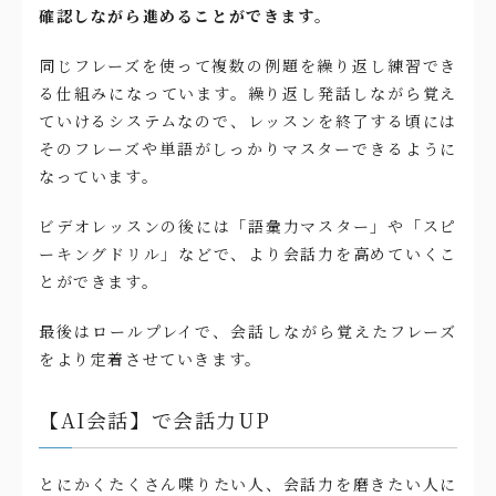
確認しながら進めることができます。
同じフレーズを使って複数の例題を繰り返し練習でき
る仕組みになっています。繰り返し発話しながら覚え
ていけるシステムなので、レッスンを終了する頃には
そのフレーズや単語がしっかりマスターできるように
なっています。
ビデオレッスンの後には「語彙力マスター」や「スピ
ーキングドリル」などで、より会話力を高めていくこ
とができます。
最後はロールプレイで、会話しながら覚えたフレーズ
をより定着させていきます。
【AI会話】で会話力UP
とにかくたくさん喋りたい人、会話力を磨きたい人に