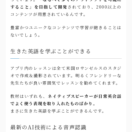
すること」を目指して開発
されており、2000以上の
コンテンツが用意されているんです。
豊富かつユニークなコンテンツで学習が飽きることは
ないでしょう。
生きた英語を学ぶことができる
アプリ内のレッスンは全て米国ロサンゼルスのスタジ
オで作成＆撮影されています。明るくフレンドリーな
先生たちが良い雰囲気でレッスンを勧めてくれます。
教材はいずれも、
ネイティブスピーカーが日常英会話
でよく使う表現を取り入れたものばかり。
まさに生きた英語を学ぶことができるんです。
最新のAI技術による音声認識