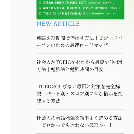
NEW ARTICLE
英語を短期間で伸ばす方法｜ビジネスパ
ーソンのための最速ロードマップ
社会人がTOEICをゼロから最短で伸ばす
方法｜勉強法と勉強時間の目安
TOEICが伸びない原因と対策を完全解
説｜パート別・スコア別に伸び悩みを突
破する方法
社会人の英語勉強を効率よく進める方法
｜ゼロからでも迷わない最短ルート