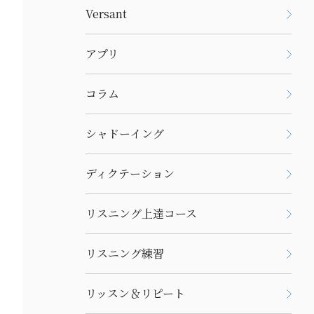
Versant
アプリ
コラム
シャドーイング
ディクテーション
リスニング上達コース
リスニング練習
リッスン＆リピート