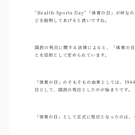
“Health-Sports Day”「体育の日
どを説明してあげると良いですね。
国民の祝日に関する法律によると、「体育の
とを目的として定められています。
「体育の日」のそもそもの由来としては、196
日として、国民の祝日としたのが始まりです。
「体育の日」として正式に祝日となったのは、そ