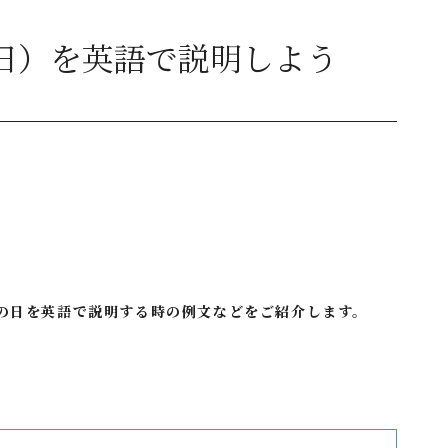
日）を英語で説明しよう
の日を英語で説明する時の例文などをご紹介します。