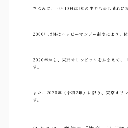
ちなみに、10月10日は1年の中でも最も晴れ
2000年以降はハッピーマンデー制度により、
2020年から、東京オリンピックをふまえて
す。
また、2020年（令和2年）に限り、東京オリ
す。