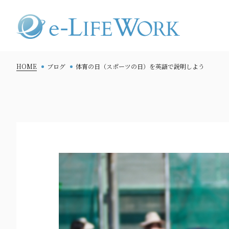
HOME
ブログ
体育の日（スポーツの日）を英語で説明しよう