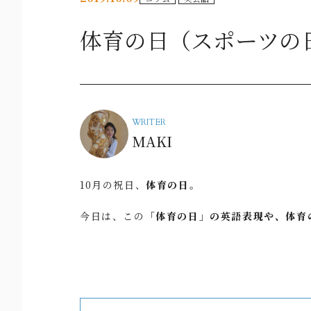
体育の日（スポーツの
WRITER
MAKI
10月の祝日、
体育の日
。
今日は、この
「体育の日」の英語表現や、体育