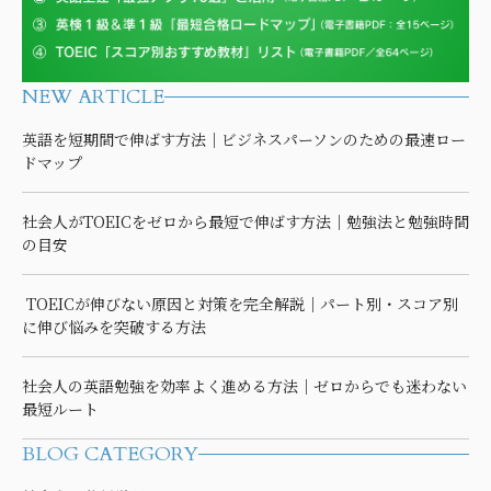
NEW ARTICLE
英語を短期間で伸ばす方法｜ビジネスパーソンのための最速ロー
ドマップ
社会人がTOEICをゼロから最短で伸ばす方法｜勉強法と勉強時間
の目安
TOEICが伸びない原因と対策を完全解説｜パート別・スコア別
に伸び悩みを突破する方法
社会人の英語勉強を効率よく進める方法｜ゼロからでも迷わない
最短ルート
BLOG CATEGORY