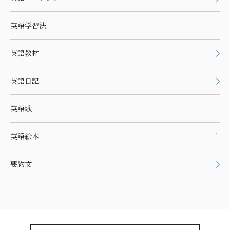
英語学習法
英語教材
英語日記
英語歌
英語絵本
要約文