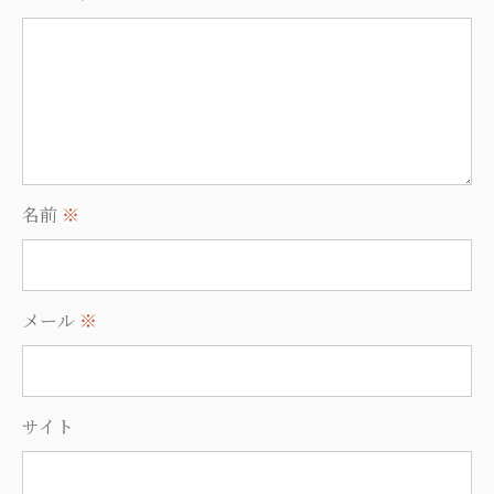
名前
※
メール
※
サイト