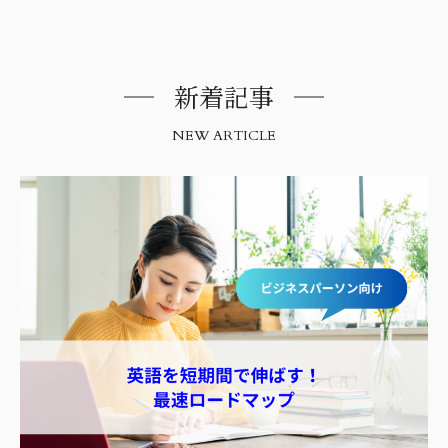
新着記事
NEW ARTICLE