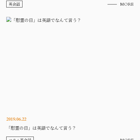
英会話
MORE
2019.06.22
「慰霊の日」は英語でなんて言う？
コラム英会話