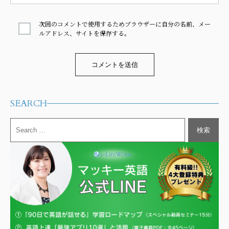
次回のコメントで使用するためブラウザーに自分の名前、メー
ルアドレス、サイトを保存する。
Alternative:
SEARCH