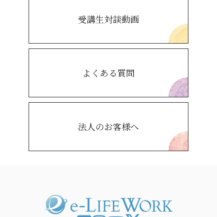
受講生対談動画
よくある質問
法人のお客様へ