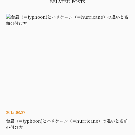
RELATED POSTS
2015.08.27
台風（＝typhoon)とハリケーン（＝hurricane）の違いと名前
の付け方