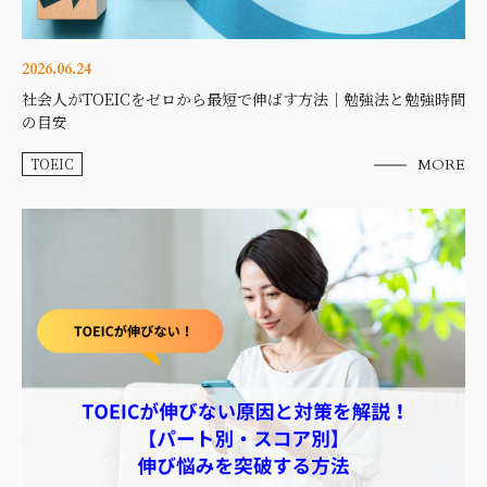
2026.06.24
社会人がTOEICをゼロから最短で伸ばす方法｜勉強法と勉強時間
の目安
TOEIC
MORE