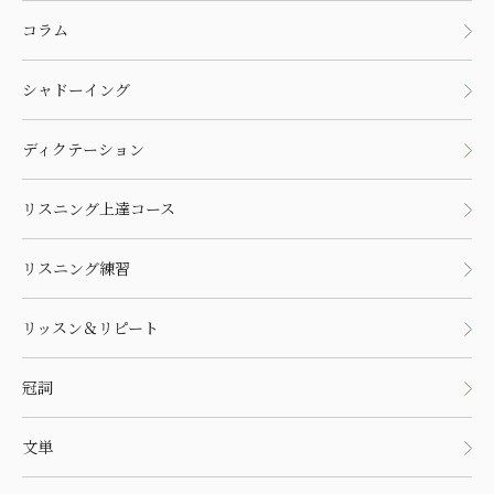
コラム
シャドーイング
ディクテーション
リスニング上達コース
リスニング練習
リッスン＆リピート
冠詞
文単