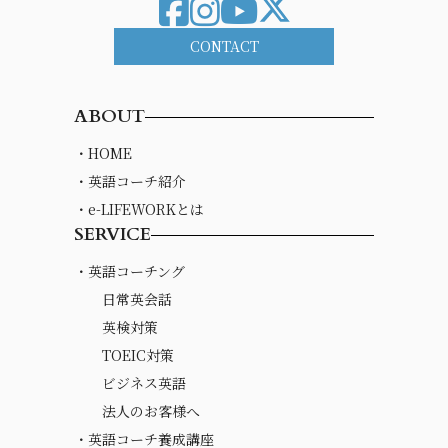
CONTACT
ABOUT
・HOME
・英語コーチ紹介
・e-LIFEWORKとは
SERVICE
・英語コーチング
日常英会話
英検対策
TOEIC対策
ビジネス英語
法人のお客様へ
・英語コーチ養成講座