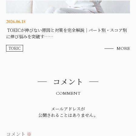
2026.06.18
TOEICが伸びない原因と対策を完全解説｜パート別・スコア別
に伸び悩みを突破す……
TOEIC
MORE
コメント
COMMENT
メールアドレスが
公開されることはありません。
コメント
※