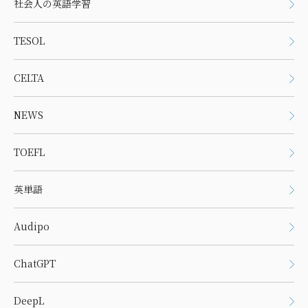
社会人の英語学習
TESOL
CELTA
NEWS
TOEFL
英単語
Audipo
ChatGPT
DeepL