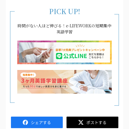
PICK UP!
時間がない人ほど伸びる！e-LIFEWORKの短期集中
英語学習
Facebook
Twitter