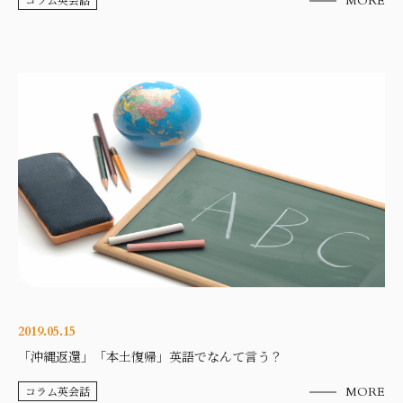
MORE
2019.05.15
「沖縄返還」「本土復帰」英語でなんて言う？
コラム英会話
MORE