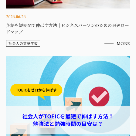
2026.06.26
英語を短期間で伸ばす方法｜ビジネスパーソンのための最速ロー
ドマップ
社会人の英語学習
MORE