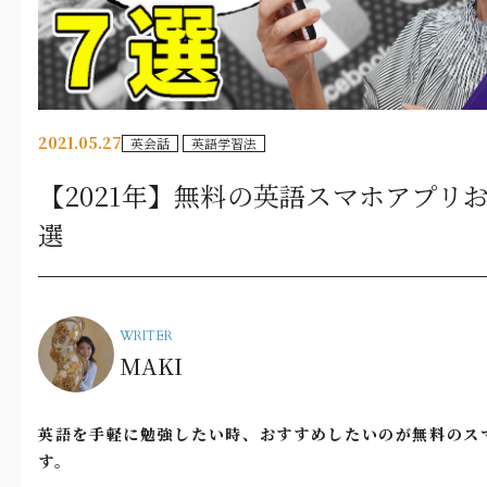
2021.05.27
英会話
英語学習法
【2021年】無料の英語スマホアプリ
選
WRITER
MAKI
英語を手軽に勉強したい時、おすすめしたいのが無料のス
す。