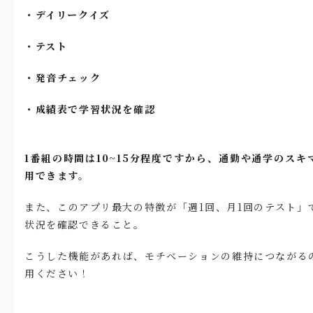
・デイリークイズ
・テスト
・発音チェック
・成績表で学習状況を確認
1番組の時間は10~15分程度ですから、通勤や通学のスキ
用できます。
また、このアプリ最大の特徴が「週1回、月1回のテスト」
状況を確認できること。
こうした機能があれば、モチベーションの維持につながる
用ください！