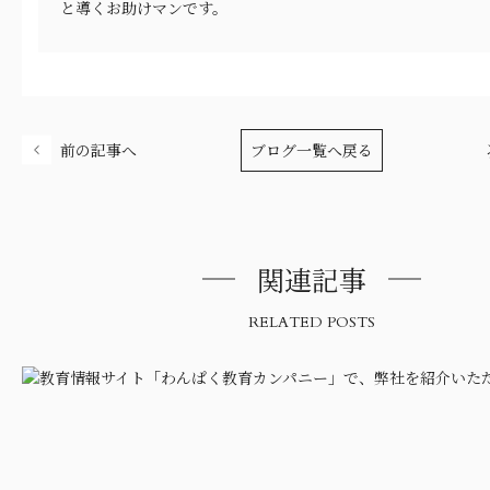
と導くお助けマンです。
前の記事へ
ブログ一覧へ戻る
関連記事
RELATED POSTS