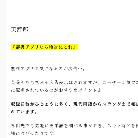
英辞郎
『辞書アプリなら絶対にこれ』
無料アプリで気になるのが広告…。
英辞郎ももちろん広告表示はされますが、ユーザーが気に
に配慮されているのがおすすめポイント♪
収録語数がひじょうに多く、現代用語からスラングまで幅
れています。
外出先でも気軽に英単語を調べる事ができ、スキマ時間を
強にはぴったりです。