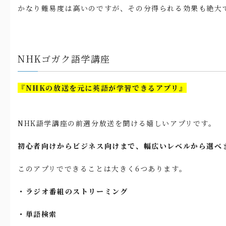
かなり難易度は高いのですが、その分得られる効果も絶大
NHKゴガク語学講座
『NHKの放送を元に英語が学習できるアプリ』
NHK語学講座の前週分放送を聞ける嬉しいアプリです。
初心者向けからビジネス向けまで、幅広いレベルから選べ
このアプリでできることは大きく6つあります。
・ラジオ番組のストリーミング
・単語検索