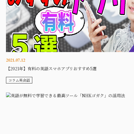
2021.07.12
【2021年】有料の英語スマホアプリおすすめ5選
コラム英会話