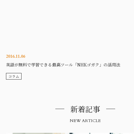
2016.11.06
英語が無料で学習できる最高ツール「NHKゴガク」の活用法
コラム
新着記事
NEW ARTICLE