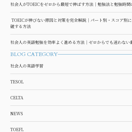
社会人がTOEICをゼロから最短で伸ばす方法｜勉強法と勉強時間
TOEICが伸びない原因と対策を完全解説｜パート別・スコア別
破する方法
社会人の英語勉強を効率よく進める方法｜ゼロからでも迷わない
BLOG CATEGORY
社会人の英語学習
TESOL
CELTA
NEWS
TOEFL