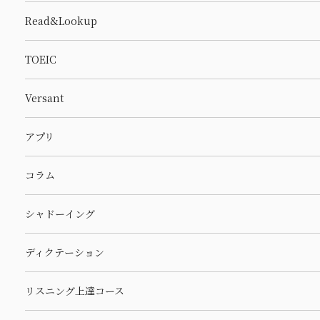
Read&Lookup
TOEIC
Versant
アプリ
コラム
シャドーイング
ディクテーション
リスニング上達コース