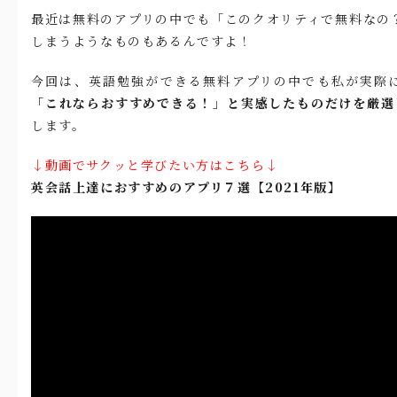
最近は無料のアプリの中でも「このクオリティで無料なの
しまうようなものもあるんですよ！
今回は、英語勉強ができる無料アプリの中でも私が実際
「これならおすすめできる！」と実感したものだけを厳選
します。
↓動画でサクッと学びたい方はこちら↓
英会話上達におすすめのアプリ７選【2021年版】