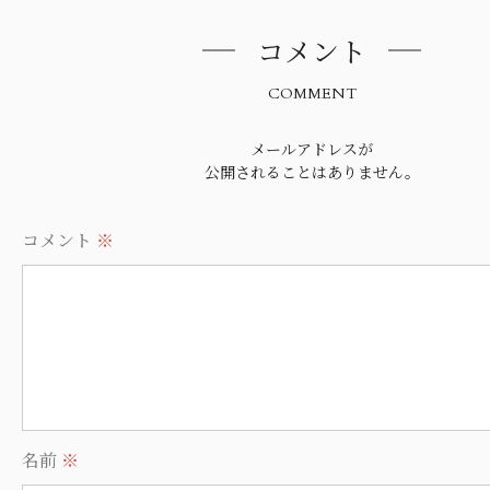
コメント
COMMENT
メールアドレスが
公開されることはありません。
コメント
※
名前
※