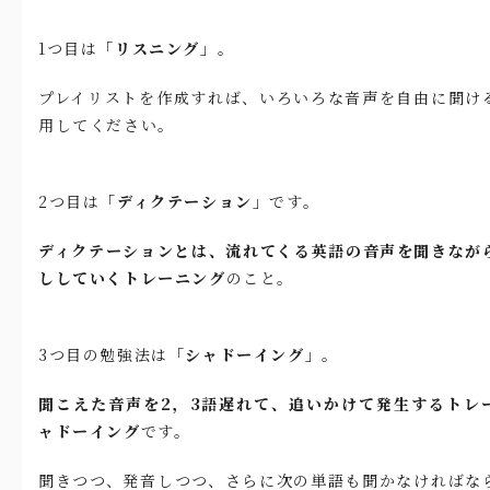
1つ目は
「リスニング」
。
プレイリストを作成すれば、いろいろな音声を自由に聞け
用してください。
2つ目は
「ディクテーション」
です。
ディクテーションとは、流れてくる英語の音声を聞きなが
ししていくトレーニング
のこと。
3つ目の勉強法は
「シャドーイング」
。
聞こえた音声を2，3語遅れて、追いかけて発生するトレ
ャドーイング
です。
聞きつつ、発音しつつ、さらに次の単語も聞かなければな