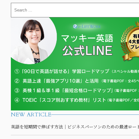
NEW ARTICLE
英語を短期間で伸ばす方法｜ビジネスパーソンのための最速ロー