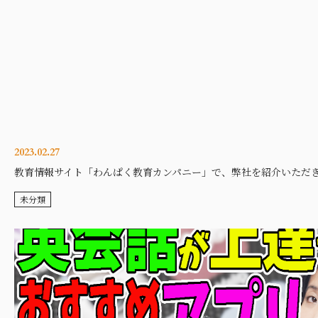
2023.02.27
教育情報サイト「わんぱく教育カンパニー」で、弊社を紹介いただ
未分類