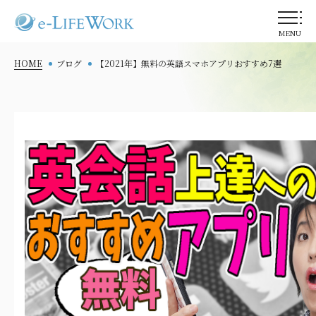
MENU
HOME
ブログ
【2021年】無料の英語スマホアプリおすすめ7選