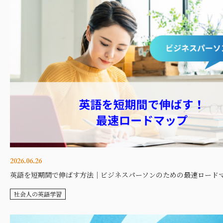
2026.06.26
英語を短期間で伸ばす方法｜ビジネスパーソンのための最速ロード
社会人の英語学習