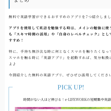
無料で英語学習ができるおすすめのアプリを7つ紹介しま
アプリを使用して英語を勉強する時は、メインの勉強に使
も『スキマ時間の活用』や『自身のレベルチェック』とし
すすめ！
特に、手持ち無沙汰な時に何となくスマホを触りたくなっ
スマホを触る時に「英語アプリ」を起動すれば、気分転換
よ♪
今回紹介した無料の英語アプリ、ぜひぜひ活用してくださ
PICK UP!
時間がない人ほど伸びる！e-LIFEWORKの短期集中英