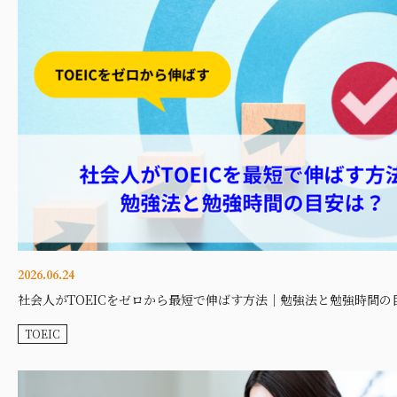
2026.06.24
社会人がTOEICをゼロから最短で伸ばす方法｜勉強法と勉強時間の
TOEIC