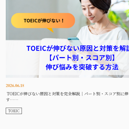
2026.06.18
TOEICが伸びない原因と対策を完全解説｜パート別・スコア別に
す……
TOEIC